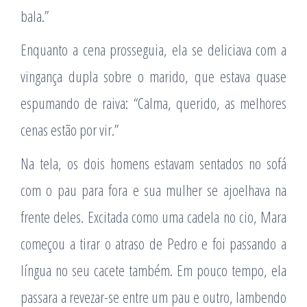
bala.”
Enquanto a cena prosseguia, ela se deliciava com a
vingança dupla sobre o marido, que estava quase
espumando de raiva: “Calma, querido, as melhores
cenas estão por vir.”
Na tela, os dois homens estavam sentados no sofá
com o pau para fora e sua mulher se ajoelhava na
frente deles. Excitada como uma cadela no cio, Mara
começou a tirar o atraso de Pedro e foi passando a
língua no seu cacete também. Em pouco tempo, ela
passara a revezar-se entre um pau e outro, lambendo