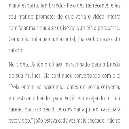
maior esporro, lembrando-lhe o deslize recente, e fez
seu marido prometer de que veria o vídeo inteiro
sem falar mais nada se quisesse que ela o perdoasse.
Como não tinha nenhuma moral, João voltou a assistir
calado.
No vídeo, Antônio olhava maravilhado para a bunda
de sua mulher. Ela continuou conversando com ele:
“Pois ontem na academia, antes de nossa conversa,
eu estava olhando para você e desejando o teu
cacete, por isso decidi te convidar aqui em casa para
este vídeo.” João estava cada vez mais chocado, não só