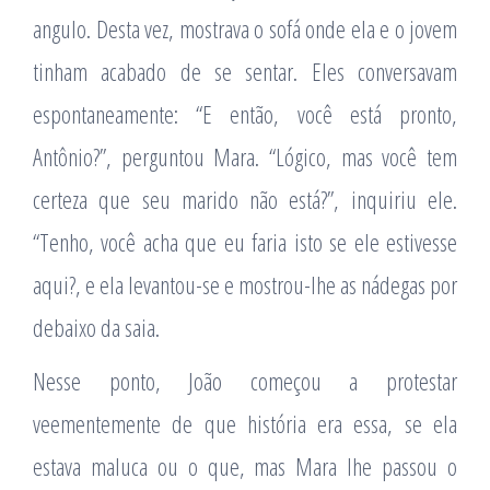
angulo. Desta vez, mostrava o sofá onde ela e o jovem
tinham acabado de se sentar. Eles conversavam
espontaneamente: “E então, você está pronto,
Antônio?”, perguntou Mara. “Lógico, mas você tem
certeza que seu marido não está?”, inquiriu ele.
“Tenho, você acha que eu faria isto se ele estivesse
aqui?, e ela levantou-se e mostrou-lhe as nádegas por
debaixo da saia.
Nesse ponto, João começou a protestar
veementemente de que história era essa, se ela
estava maluca ou o que, mas Mara lhe passou o