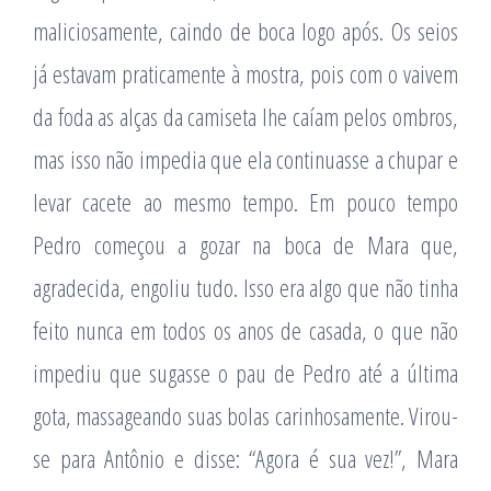
maliciosamente, caindo de boca logo após. Os seios
já estavam praticamente à mostra, pois com o vaivem
da foda as alças da camiseta lhe caíam pelos ombros,
mas isso não impedia que ela continuasse a chupar e
levar cacete ao mesmo tempo. Em pouco tempo
Pedro começou a gozar na boca de Mara que,
agradecida, engoliu tudo. Isso era algo que não tinha
feito nunca em todos os anos de casada, o que não
impediu que sugasse o pau de Pedro até a última
gota, massageando suas bolas carinhosamente. Virou-
se para Antônio e disse: “Agora é sua vez!”, Mara