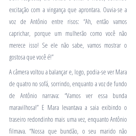
excitação com a vingança que aprontara. Ouvia-se a
voz de Antônio entre risos: “Ah, então vamos
caprichar, porque um mulherão como você não
merece isso! Se ele não sabe, vamos mostrar o
gostosa que você é!”
A câmera voltou a balançar e, logo, podia-se ver Mara
de quatro no sofá, sorrindo, enquanto a voz de fundo
de Antônio narrava: “Vamos ver essa bunda
maravilhosa!” E Mara levantava a saia exibindo o
traseiro redondinho mais uma vez, enquanto Antônio
filmava. “Nossa que bundão, o seu marido não