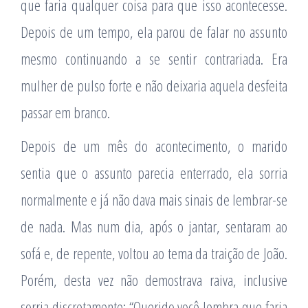
que faria qualquer coisa para que isso acontecesse.
Depois de um tempo, ela parou de falar no assunto
mesmo continuando a se sentir contrariada. Era
mulher de pulso forte e não deixaria aquela desfeita
passar em branco.
Depois de um mês do acontecimento, o marido
sentia que o assunto parecia enterrado, ela sorria
normalmente e já não dava mais sinais de lembrar-se
de nada. Mas num dia, após o jantar, sentaram ao
sofá e, de repente, voltou ao tema da traição de João.
Porém, desta vez não demostrava raiva, inclusive
sorria discretamente: “Querido você lembra que faria