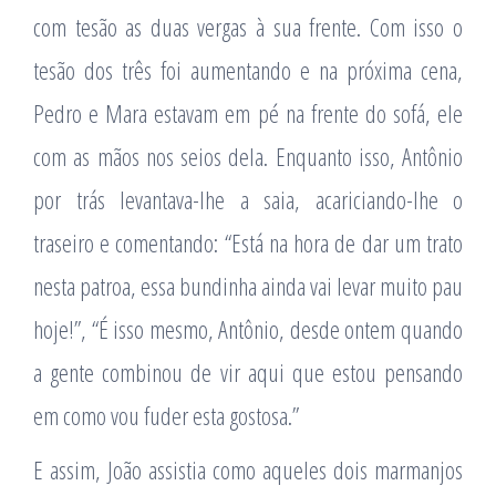
com tesão as duas vergas à sua frente. Com isso o
tesão dos três foi aumentando e na próxima cena,
Pedro e Mara estavam em pé na frente do sofá, ele
com as mãos nos seios dela. Enquanto isso, Antônio
por trás levantava-lhe a saia, acariciando-lhe o
traseiro e comentando: “Está na hora de dar um trato
nesta patroa, essa bundinha ainda vai levar muito pau
hoje!”, “É isso mesmo, Antônio, desde ontem quando
a gente combinou de vir aqui que estou pensando
em como vou fuder esta gostosa.”
E assim, João assistia como aqueles dois marmanjos