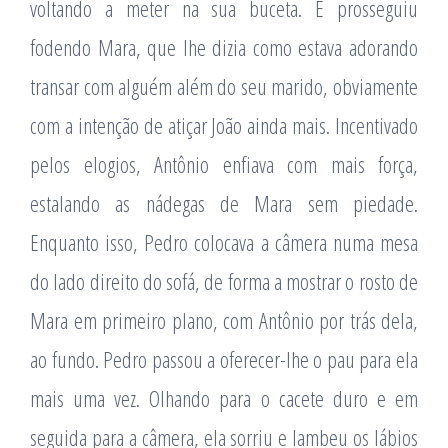
voltando a meter na sua buceta. E prosseguiu
fodendo Mara, que lhe dizia como estava adorando
transar com alguém além do seu marido, obviamente
com a intenção de atiçar João ainda mais. Incentivado
pelos elogios, Antônio enfiava com mais força,
estalando as nádegas de Mara sem piedade.
Enquanto isso, Pedro colocava a câmera numa mesa
do lado direito do sofá, de forma a mostrar o rosto de
Mara em primeiro plano, com Antônio por trás dela,
ao fundo. Pedro passou a oferecer-lhe o pau para ela
mais uma vez. Olhando para o cacete duro e em
seguida para a câmera, ela sorriu e lambeu os lábios