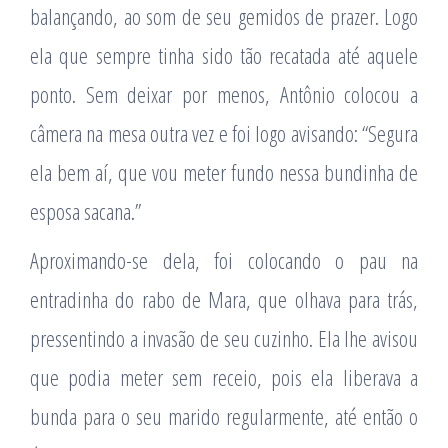
balançando, ao som de seu gemidos de prazer. Logo
ela que sempre tinha sido tão recatada até aquele
ponto. Sem deixar por menos, Antônio colocou a
câmera na mesa outra vez e foi logo avisando: “Segura
ela bem aí, que vou meter fundo nessa bundinha de
esposa sacana.”
Aproximando-se dela, foi colocando o pau na
entradinha do rabo de Mara, que olhava para trás,
pressentindo a invasão de seu cuzinho. Ela lhe avisou
que podia meter sem receio, pois ela liberava a
bunda para o seu marido regularmente, até então o