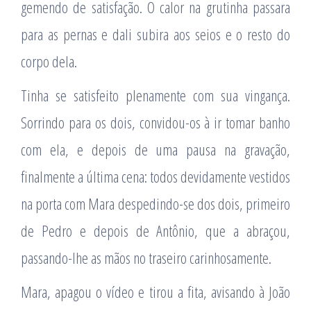
gemendo de satisfação. O calor na grutinha passara
para as pernas e dali subira aos seios e o resto do
corpo dela.
Tinha se satisfeito plenamente com sua vingança.
Sorrindo para os dois, convidou-os à ir tomar banho
com ela, e depois de uma pausa na gravação,
finalmente a última cena: todos devidamente vestidos
na porta com Mara despedindo-se dos dois, primeiro
de Pedro e depois de Antônio, que a abraçou,
passando-lhe as mãos no traseiro carinhosamente.
Mara, apagou o vídeo e tirou a fita, avisando à João