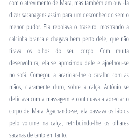
com o atrevimento de Mara, mas também em ouvi-la
dizer sacanagens assim para um desconhecido sem o
menor pudor. Ela rebolava o traseiro, mostrando a
calcinha branca e chegava bem perto dele, que não
tirava os olhos do seu corpo. Com muita
desenvoltura, ela se aproximou dele e ajoelhou-se
no sofá. Começou a acariciar-lhe o caralho com as
mãos, claramente duro, sobre a calça. Antônio se
deliciava com a massagem e continuava a apreciar o
corpo de Mara. Agachando-se, ela passava os lábios
pelo volume na calça, retribuindo-lhe os olhares
sacanas de tanto em tanto.