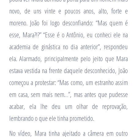
novo, de uns vinte e poucos anos, alto, forte e
moreno. João foi logo desconfiando: “Mas quem é
esse, Mara?!?” “Esse é o Antônio, eu conheci ele na
academia de ginástica no dia anterior”, respondeu
ela. Alarmado, principalmente pelo jeito que Mara
estava vestida na frente daquele desconhecido, João
começou a protestar: “Mas como, um estranho assim
em casa, sem mais nem…”, mas antes que pudesse
acabar, ela lhe deu um olhar de reprovação,
lembrando o que ele tinha prometido.
No vídeo, Mara tinha ajeitado a câmera em outro