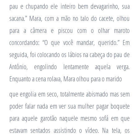
pau e chupando ele inteiro bem devagarinho, sua
sacana.” Mara, com a mão no talo do cacete, olhou
para a câmera e piscou com o olhar maroto
concordando: “O que você mandar, querido.” Em
seguida, foi colocando os lábios na cabeça do pau de
Antônio, engolindo lentamente aquela verga.
Enquanto a cena rolava, Mara olhou para o marido
que engolia em seco, totalmente abismado mas sem
poder falar nada em ver sua mulher pagar boquete
para aquele garotão naquele mesmo sofá em que
estavam sentados assistindo o vídeo. Na tela, os