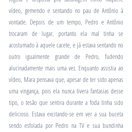
vídeo, gemendo e sentando no pau de Antônio à
vontade. Depois de um tempo, Pedro e Antônio
trocaram de lugar, portanto ela mal tinha se
acostumado à aquele cacete, e já estava sentando no
outro igualmente grande de Pedro, fudendo
alucinadamente mais uma vez. Enquanto assistia ao
vídeo, Mara pensava que, apesar de ter sido apenas
uma vingança, pois ela nunca tivera fantasias desse
tipo, o tesão que sentira durante a foda tinha sido
delicioso. Estava excitando-se em ver a sua buceta
sendo esfolada por Pedro na TV e sua bundinha