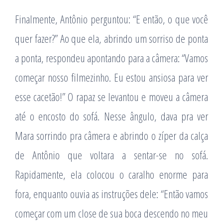
Finalmente, Antônio perguntou: “E então, o que você
quer fazer?” Ao que ela, abrindo um sorriso de ponta
a ponta, respondeu apontando para a câmera: “Vamos
começar nosso filmezinho. Eu estou ansiosa para ver
esse cacetão!” O rapaz se levantou e moveu a câmera
até o encosto do sofá. Nesse ângulo, dava pra ver
Mara sorrindo pra câmera e abrindo o zíper da calça
de Antônio que voltara a sentar-se no sofá.
Rapidamente, ela colocou o caralho enorme para
fora, enquanto ouvia as instruções dele: “Então vamos
começar com um close de sua boca descendo no meu