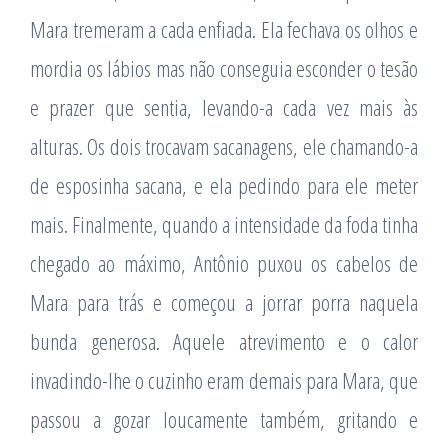
Mara tremeram a cada enfiada. Ela fechava os olhos e
mordia os lábios mas não conseguia esconder o tesão
e prazer que sentia, levando-a cada vez mais às
alturas. Os dois trocavam sacanagens, ele chamando-a
de esposinha sacana, e ela pedindo para ele meter
mais. Finalmente, quando a intensidade da foda tinha
chegado ao máximo, Antônio puxou os cabelos de
Mara para trás e começou a jorrar porra naquela
bunda generosa. Aquele atrevimento e o calor
invadindo-lhe o cuzinho eram demais para Mara, que
passou a gozar loucamente também, gritando e