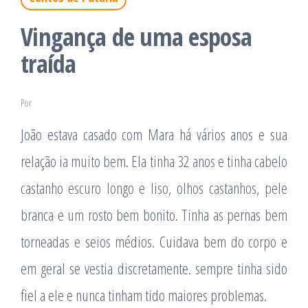
Vingança de uma esposa
traída
Por
João estava casado com Mara há vários anos e sua
relação ia muito bem. Ela tinha 32 anos e tinha cabelo
castanho escuro longo e liso, olhos castanhos, pele
branca e um rosto bem bonito. Tinha as pernas bem
torneadas e seios médios. Cuidava bem do corpo e
em geral se vestia discretamente. sempre tinha sido
fiel a ele e nunca tinham tido maiores problemas.