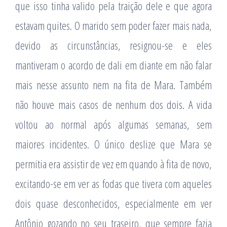
que isso tinha valido pela traição dele e que agora
estavam quites. O marido sem poder fazer mais nada,
devido as circunstâncias, resignou-se e eles
mantiveram o acordo de dali em diante em não falar
mais nesse assunto nem na fita de Mara. Também
não houve mais casos de nenhum dos dois. A vida
voltou ao normal após algumas semanas, sem
maiores incidentes. O único deslize que Mara se
permitia era assistir de vez em quando à fita de novo,
excitando-se em ver as fodas que tivera com aqueles
dois quase desconhecidos, especialmente em ver
Antônio gozando no seu traseiro, que sempre fazia