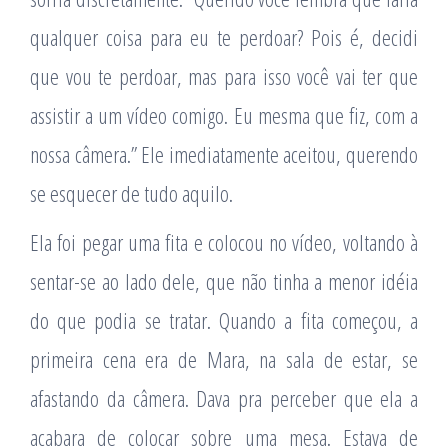
qualquer coisa para eu te perdoar? Pois é, decidi
que vou te perdoar, mas para isso você vai ter que
assistir a um vídeo comigo. Eu mesma que fiz, com a
nossa câmera.” Ele imediatamente aceitou, querendo
se esquecer de tudo aquilo.
Ela foi pegar uma fita e colocou no vídeo, voltando à
sentar-se ao lado dele, que não tinha a menor idéia
do que podia se tratar. Quando a fita começou, a
primeira cena era de Mara, na sala de estar, se
afastando da câmera. Dava pra perceber que ela a
acabara de colocar sobre uma mesa. Estava de