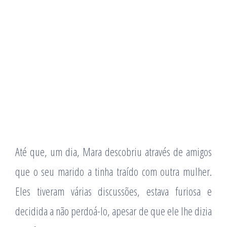
Até que, um dia, Mara descobriu através de amigos
que o seu marido a tinha traído com outra mulher.
Eles tiveram várias discussões, estava furiosa e
decidida a não perdoá-lo, apesar de que ele lhe dizia