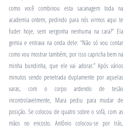
como você combinou esta sacanagem toda na
academia ontem, pedindo para nós virmos aqui te
fuder hoje, sem vergonha nenhuma na cara?” Ela
gemia e entrava na onda dele: “Não só vou contar
como vou mostrar também, por isso capricha bem na
minha bundinha, que ele vai adorar.” Após vários
minutos sendo penetrada duplamente por aquelas
varas, com o corpo ardendo de tesão
incontrolavelmente, Mara pediu para mudar de
posição. Se colocou de quatro sobre o sofá, com as
mãos no encosto. Antônio colocou-se por trás,