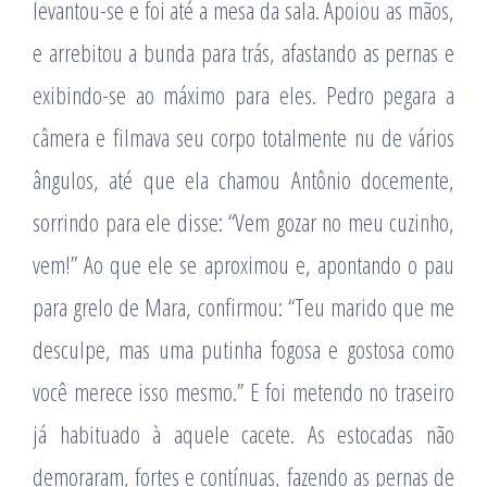
levantou-se e foi até a mesa da sala. Apoiou as mãos,
e arrebitou a bunda para trás, afastando as pernas e
exibindo-se ao máximo para eles. Pedro pegara a
câmera e filmava seu corpo totalmente nu de vários
ângulos, até que ela chamou Antônio docemente,
sorrindo para ele disse: “Vem gozar no meu cuzinho,
vem!” Ao que ele se aproximou e, apontando o pau
para grelo de Mara, confirmou: “Teu marido que me
desculpe, mas uma putinha fogosa e gostosa como
você merece isso mesmo.” E foi metendo no traseiro
já habituado à aquele cacete. As estocadas não
demoraram, fortes e contínuas, fazendo as pernas de