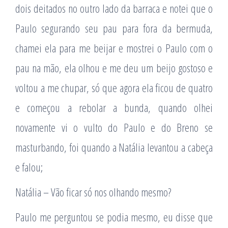
dois deitados no outro lado da barraca e notei que o
Paulo segurando seu pau para fora da bermuda,
chamei ela para me beijar e mostrei o Paulo com o
pau na mão, ela olhou e me deu um beijo gostoso e
voltou a me chupar, só que agora ela ficou de quatro
e começou a rebolar a bunda, quando olhei
novamente vi o vulto do Paulo e do Breno se
masturbando, foi quando a Natália levantou a cabeça
e falou;
Natália – Vão ficar só nos olhando mesmo?
Paulo me perguntou se podia mesmo, eu disse que