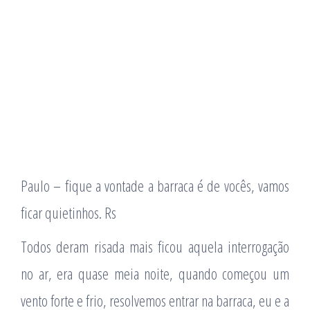
Paulo – fique a vontade a barraca é de vocês, vamos
ficar quietinhos. Rs
Todos deram risada mais ficou aquela interrogação
no ar, era quase meia noite, quando começou um
vento forte e frio, resolvemos entrar na barraca, eu e a