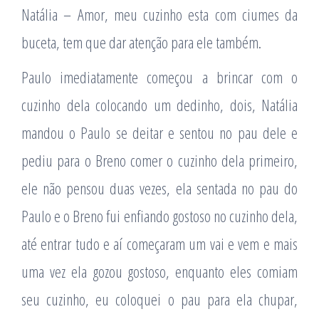
Natália – Amor, meu cuzinho esta com ciumes da
buceta, tem que dar atenção para ele também.
Paulo imediatamente começou a brincar com o
cuzinho dela colocando um dedinho, dois, Natália
mandou o Paulo se deitar e sentou no pau dele e
pediu para o Breno comer o cuzinho dela primeiro,
ele não pensou duas vezes, ela sentada no pau do
Paulo e o Breno fui enfiando gostoso no cuzinho dela,
até entrar tudo e aí começaram um vai e vem e mais
uma vez ela gozou gostoso, enquanto eles comiam
seu cuzinho, eu coloquei o pau para ela chupar,