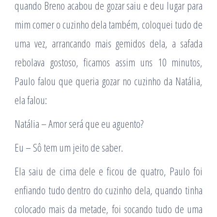
quando Breno acabou de gozar saiu e deu lugar para
mim comer o cuzinho dela também, coloquei tudo de
uma vez, arrancando mais gemidos dela, a safada
rebolava gostoso, ficamos assim uns 10 minutos,
Paulo falou que queria gozar no cuzinho da Natália,
ela falou:
Natália – Amor será que eu aguento?
Eu – Sô tem um jeito de saber.
Ela saiu de cima dele e ficou de quatro, Paulo foi
enfiando tudo dentro do cuzinho dela, quando tinha
colocado mais da metade, foi socando tudo de uma