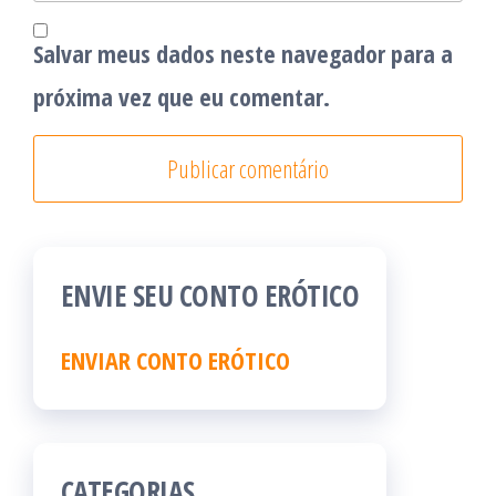
Salvar meus dados neste navegador para a
próxima vez que eu comentar.
ENVIE SEU CONTO ERÓTICO
ENVIAR CONTO ERÓTICO
CATEGORIAS