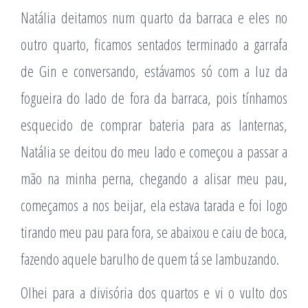
Natália deitamos num quarto da barraca e eles no
outro quarto, ficamos sentados terminado a garrafa
de Gin e conversando, estávamos só com a luz da
fogueira do lado de fora da barraca, pois tínhamos
esquecido de comprar bateria para as lanternas,
Natália se deitou do meu lado e começou a passar a
mão na minha perna, chegando a alisar meu pau,
começamos a nos beijar, ela estava tarada e foi logo
tirando meu pau para fora, se abaixou e caiu de boca,
fazendo aquele barulho de quem tá se lambuzando.
Olhei para a divisória dos quartos e vi o vulto dos