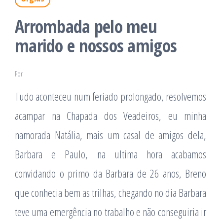
Arrombada pelo meu
marido e nossos amigos
Por
Tudo aconteceu num feriado prolongado, resolvemos
acampar na Chapada dos Veadeiros, eu minha
namorada Natália, mais um casal de amigos dela,
Barbara e Paulo, na ultima hora acabamos
convidando o primo da Barbara de 26 anos, Breno
que conhecia bem as trilhas, chegando no dia Barbara
teve uma emergência no trabalho e não conseguiria ir