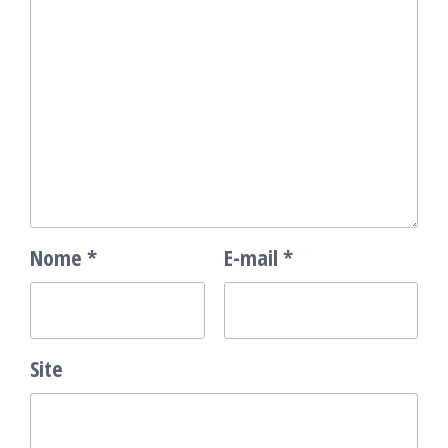
Nome
*
E-mail
*
Site