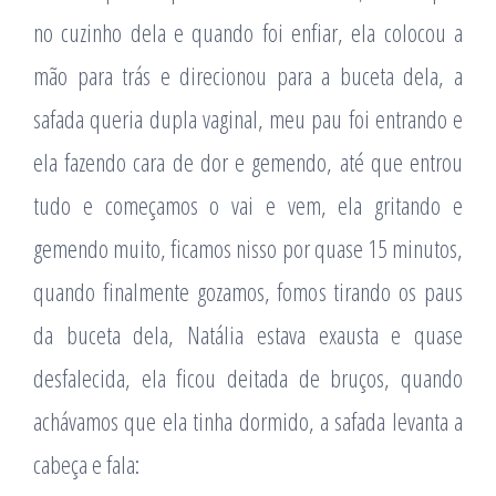
no cuzinho dela e quando foi enfiar, ela colocou a
mão para trás e direcionou para a buceta dela, a
safada queria dupla vaginal, meu pau foi entrando e
ela fazendo cara de dor e gemendo, até que entrou
tudo e começamos o vai e vem, ela gritando e
gemendo muito, ficamos nisso por quase 15 minutos,
quando finalmente gozamos, fomos tirando os paus
da buceta dela, Natália estava exausta e quase
desfalecida, ela ficou deitada de bruços, quando
achávamos que ela tinha dormido, a safada levanta a
cabeça e fala: