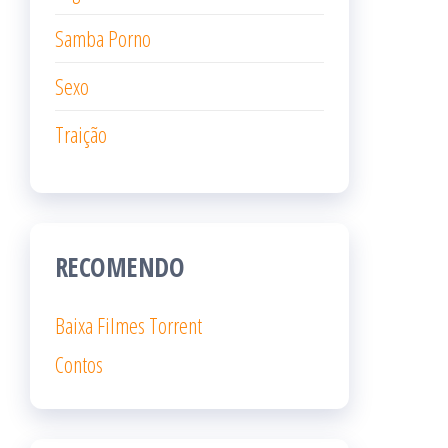
Samba Porno
Sexo
Traição
RECOMENDO
Baixa Filmes Torrent
Contos