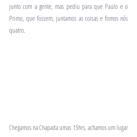
junto com a gente, mas pediu para que Paulo e o
Primo, que fossem, juntamos as coisas e fomos nós
quatro.
Chegamos na Chapada umas 15hrs, achamos um lugar