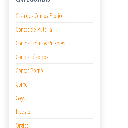
Casa dos Contos Eroticos
Contos de Putaria
Contos Eróticos Picantes
Contos Lésbicos
Contos Porno
Corno
Gays
Incesto
Orgias