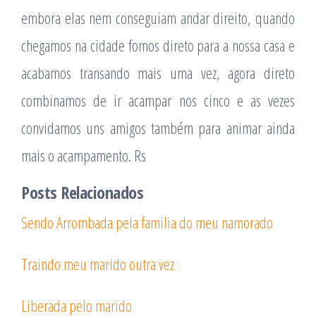
embora elas nem conseguiam andar direito, quando
chegamos na cidade fomos direto para a nossa casa e
acabamos transando mais uma vez, agora direto
combinamos de ir acampar nos cinco e as vezes
convidamos uns amigos também para animar ainda
mais o acampamento. Rs
Posts Relacionados
Sendo Arrombada pela familia do meu namorado
Traindo meu marido outra vez
Liberada pelo marido