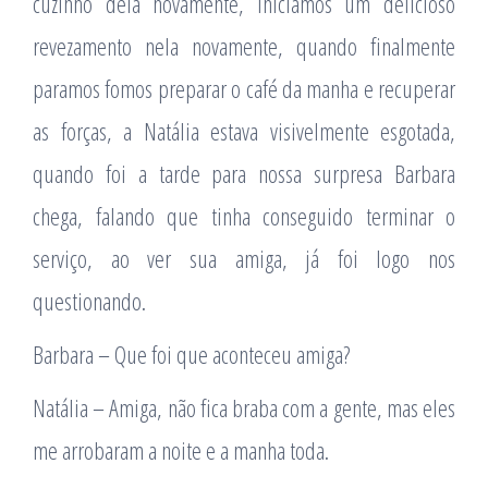
cuzinho dela novamente, iniciamos um delicioso
revezamento nela novamente, quando finalmente
paramos fomos preparar o café da manha e recuperar
as forças, a Natália estava visivelmente esgotada,
quando foi a tarde para nossa surpresa Barbara
chega, falando que tinha conseguido terminar o
serviço, ao ver sua amiga, já foi logo nos
questionando.
Barbara – Que foi que aconteceu amiga?
Natália – Amiga, não fica braba com a gente, mas eles
me arrobaram a noite e a manha toda.