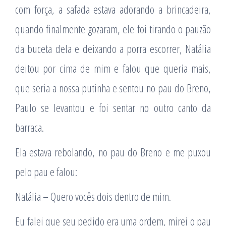
com força, a safada estava adorando a brincadeira,
quando finalmente gozaram, ele foi tirando o pauzão
da buceta dela e deixando a porra escorrer, Natália
deitou por cima de mim e falou que queria mais,
que seria a nossa putinha e sentou no pau do Breno,
Paulo se levantou e foi sentar no outro canto da
barraca.
Ela estava rebolando, no pau do Breno e me puxou
pelo pau e falou:
Natália – Quero vocês dois dentro de mim.
Eu falei que seu pedido era uma ordem, mirei o pau