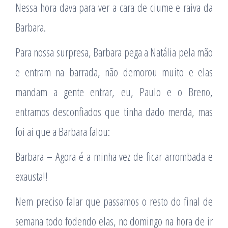
Nessa hora dava para ver a cara de ciume e raiva da
Barbara.
Para nossa surpresa, Barbara pega a Natália pela mão
e entram na barrada, não demorou muito e elas
mandam a gente entrar, eu, Paulo e o Breno,
entramos desconfiados que tinha dado merda, mas
foi ai que a Barbara falou:
Barbara – Agora é a minha vez de ficar arrombada e
exausta!!
Nem preciso falar que passamos o resto do final de
semana todo fodendo elas, no domingo na hora de ir