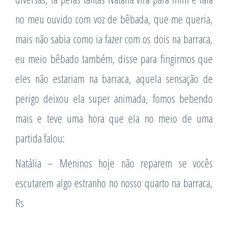
no meu ouvido com voz de bêbada, que me queria,
mais não sabia como ia fazer com os dois na barraca,
eu meio bêbado também, disse para fingirmos que
eles não estariam na barraca, aquela sensação de
perigo deixou ela super animada, fomos bebendo
mais e teve uma hora que ela no meio de uma
partida falou:
Natália – Meninos hoje não reparem se vocês
escutarem algo estranho no nosso quarto na barraca,
Rs